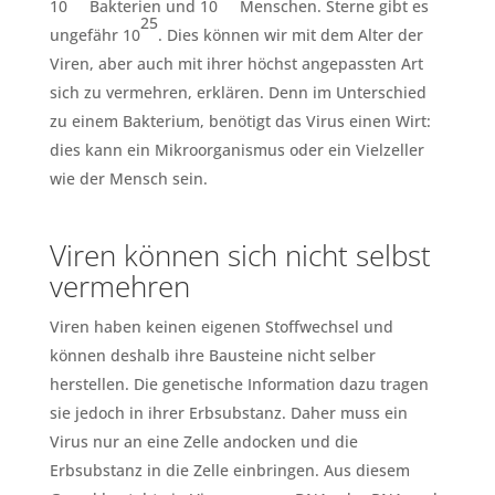
10
Bakterien und 10
Menschen. Sterne gibt es
25
ungefähr 10
. Dies können wir mit dem Alter der
Viren, aber auch mit ihrer höchst angepassten Art
sich zu vermehren, erklären. Denn im Unterschied
zu einem Bakterium, benötigt das Virus einen Wirt:
dies kann ein Mikroorganismus oder ein Vielzeller
wie der Mensch sein.
Viren können sich nicht selbst
vermehren
Viren haben keinen eigenen Stoffwechsel und
können deshalb ihre Bausteine nicht selber
herstellen. Die genetische Information dazu tragen
sie jedoch in ihrer Erbsubstanz. Daher muss ein
Virus nur an eine Zelle andocken und die
Erbsubstanz in die Zelle einbringen. Aus diesem