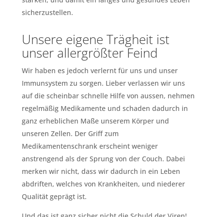
sicherzustellen.
Unsere eigene Trägheit ist
unser allergrößter Feind
Wir haben es jedoch verlernt für uns und unser
Immunsystem zu sorgen. Lieber verlassen wir uns
auf die scheinbar schnelle Hilfe von aussen, nehmen
regelmäßig Medikamente und schaden dadurch in
ganz erheblichen Maße unserem Körper und
unseren Zellen. Der Griff zum
Medikamentenschrank erscheint weniger
anstrengend als der Sprung von der Couch. Dabei
merken wir nicht, dass wir dadurch in ein Leben
abdriften, welches von Krankheiten, und niederer
Qualität geprägt ist.
Und das ist ganz sicher nicht die Schuld der Viren!