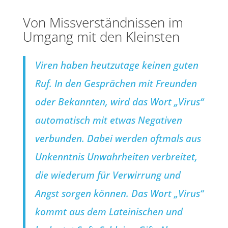
Von Missverständnissen im
Umgang mit den Kleinsten
Viren haben heutzutage keinen guten
Ruf. In den Gesprächen mit Freunden
oder Bekannten, wird das Wort „Virus“
automatisch mit etwas Negativen
verbunden. Dabei werden oftmals aus
Unkenntnis Unwahrheiten verbreitet,
die wiederum für Verwirrung und
Angst sorgen können. Das Wort „Virus“
kommt aus dem Lateinischen und