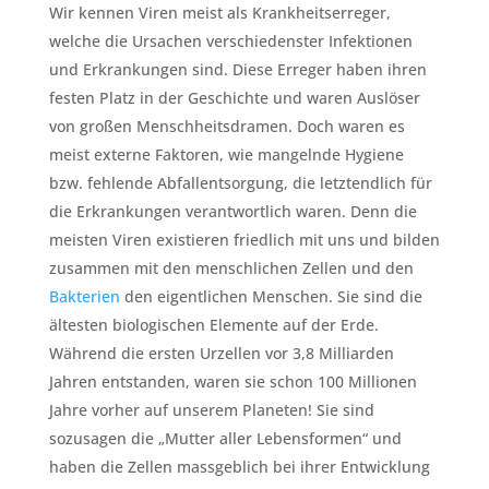
Wir kennen Viren meist als Krankheitserreger,
welche die Ursachen verschiedenster Infektionen
und Erkrankungen sind. Diese Erreger haben ihren
festen Platz in der Geschichte und waren Auslöser
von großen Menschheitsdramen. Doch waren es
meist externe Faktoren, wie mangelnde Hygiene
bzw. fehlende Abfallentsorgung, die letztendlich für
die Erkrankungen verantwortlich waren. Denn die
meisten Viren existieren friedlich mit uns und bilden
zusammen mit den menschlichen Zellen und den
Bakterien
den eigentlichen Menschen. Sie sind die
ältesten biologischen Elemente auf der Erde.
Während die ersten Urzellen vor 3,8 Milliarden
Jahren entstanden, waren sie schon 100 Millionen
Jahre vorher auf unserem Planeten! Sie sind
sozusagen die „Mutter aller Lebensformen“ und
haben die Zellen massgeblich bei ihrer Entwicklung