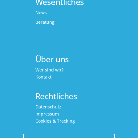
Wesentliches
News
Beratung
Über uns
Wer sind wir?
Kontakt
Rechtliches
Datenschutz
Impressum
Cookies & Tracking