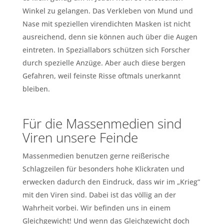
Winkel zu gelangen. Das Verkleben von Mund und
Nase mit speziellen virendichten Masken ist nicht
ausreichend, denn sie können auch über die Augen
eintreten. In Speziallabors schützen sich Forscher
durch spezielle Anzüge. Aber auch diese bergen
Gefahren, weil feinste Risse oftmals unerkannt
bleiben.
Für die Massenmedien sind
Viren unsere Feinde
Massenmedien benutzen gerne reißerische
Schlagzeilen für besonders hohe Klickraten und
erwecken dadurch den Eindruck, dass wir im „Krieg“
mit den Viren sind. Dabei ist das völlig an der
Wahrheit vorbei. Wir befinden uns in einem
Gleichgewicht! Und wenn das Gleichgewicht doch