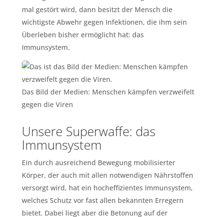
mal gestört wird, dann besitzt der Mensch die
wichtigste Abwehr gegen Infektionen, die ihm sein
Überleben bisher ermöglicht hat: das
Immunsystem.
Das Bild der Medien: Menschen kämpfen verzweifelt
gegen die Viren
Unsere Superwaffe: das
Immunsystem
Ein durch ausreichend Bewegung mobilisierter
Körper, der auch mit allen notwendigen Nährstoffen
versorgt wird, hat ein hocheffizientes Immunsystem,
welches Schutz vor fast allen bekannten Erregern
bietet. Dabei liegt aber die Betonung auf der