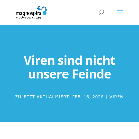
Viren sind nicht
unsere Feinde
ZULETZT AKTUALISIERT: FEB. 18, 2026
|
VIREN