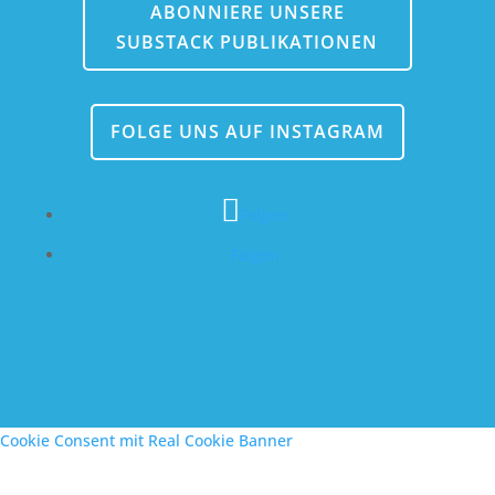
ABONNIERE UNSERE
SUBSTACK PUBLIKATIONEN
FOLGE UNS AUF INSTAGRAM
Folgen
Folgen
Cookie Consent mit Real Cookie Banner