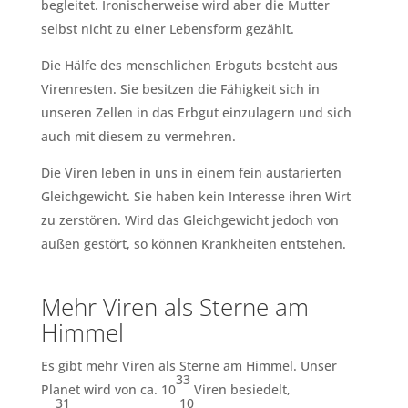
begleitet. Ironischerweise wird aber die Mutter
selbst nicht zu einer Lebensform gezählt.
Die Hälfe des menschlichen Erbguts besteht aus
Virenresten. Sie besitzen die Fähigkeit sich in
unseren Zellen in das Erbgut einzulagern und sich
auch mit diesem zu vermehren.
Die Viren leben in uns in einem fein austarierten
Gleichgewicht. Sie haben kein Interesse ihren Wirt
zu zerstören. Wird das Gleichgewicht jedoch von
außen gestört, so können Krankheiten entstehen.
Mehr Viren als Sterne am
Himmel
Es gibt mehr Viren als Sterne am Himmel. Unser
33
Planet wird von ca. 10
Viren besiedelt,
31
10