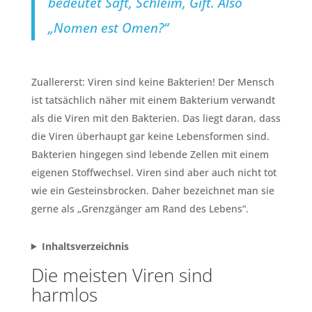
bedeutet Saft, Schleim, Gift. Also
„Nomen est Omen?“
Zuallererst: Viren sind keine Bakterien! Der Mensch
ist tatsächlich näher mit einem Bakterium verwandt
als die Viren mit den Bakterien. Das liegt daran, dass
die Viren überhaupt gar keine Lebensformen sind.
Bakterien hingegen sind lebende Zellen mit einem
eigenen Stoffwechsel. Viren sind aber auch nicht tot
wie ein Gesteinsbrocken. Daher bezeichnet man sie
gerne als „Grenzgänger am Rand des Lebens“.
Inhaltsverzeichnis
Die meisten Viren sind
harmlos