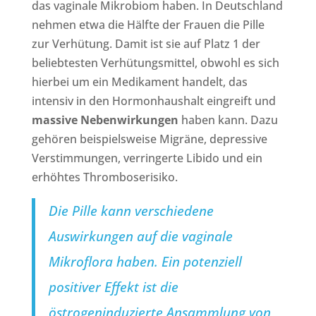
das vaginale Mikrobiom haben. In Deutschland
nehmen etwa die Hälfte der Frauen die Pille
zur Verhütung. Damit ist sie auf Platz 1 der
beliebtesten Verhütungsmittel, obwohl es sich
hierbei um ein Medikament handelt, das
intensiv in den Hormonhaushalt eingreift und
massive Nebenwirkungen
haben kann. Dazu
gehören beispielsweise Migräne, depressive
Verstimmungen, verringerte Libido und ein
erhöhtes Thromboserisiko.
Die Pille kann verschiedene
Auswirkungen auf die vaginale
Mikroflora haben. Ein potenziell
positiver Effekt ist die
östrogeninduzierte Ansammlung von