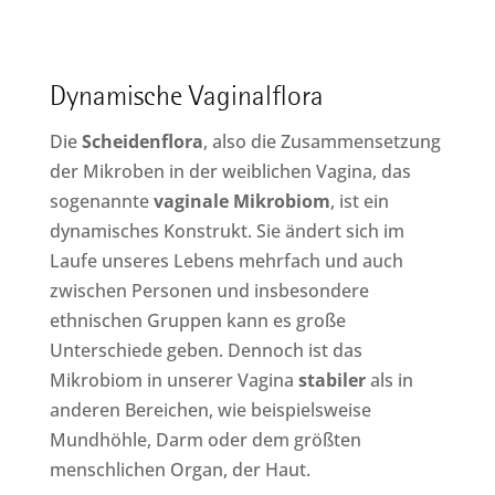
Dynamische Vaginalflora
Die
Scheidenflora
, also die Zusammensetzung
der Mikroben in der weiblichen Vagina, das
sogenannte
vaginale Mikrobiom
, ist ein
dynamisches Konstrukt. Sie ändert sich im
Laufe unseres Lebens mehrfach und auch
zwischen Personen und insbesondere
ethnischen Gruppen kann es große
Unterschiede geben. Dennoch ist das
Mikrobiom in unserer Vagina
stabiler
als in
anderen Bereichen, wie beispielsweise
Mundhöhle, Darm oder dem größten
menschlichen Organ, der Haut.