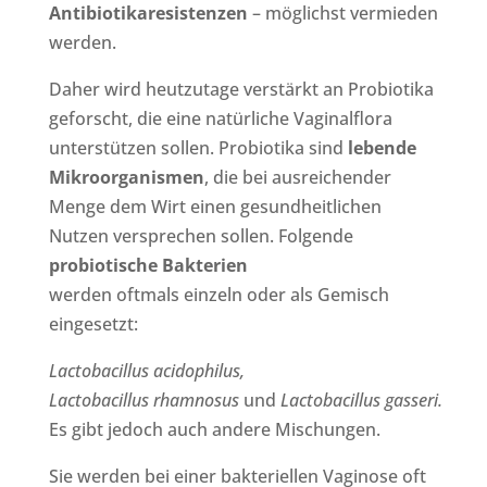
Antibiotikaresistenzen
– möglichst vermieden
werden.
Daher wird heutzutage verstärkt an Probiotika
geforscht, die eine natürliche Vaginalflora
unterstützen sollen. Probiotika sind
lebende
Mikroorganismen
, die bei ausreichender
Menge dem Wirt einen gesundheitlichen
Nutzen versprechen sollen. Folgende
probiotische Bakterien
werden oftmals einzeln oder als Gemisch
eingesetzt:
Lactobacillus acidophilus,
Lactobacillus rhamnosus
und
Lactobacillus gasseri.
Es gibt jedoch auch andere Mischungen.
Sie werden bei einer bakteriellen Vaginose oft