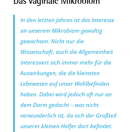
Das vaginale Mikrobiom
In den letzten Jahren ist das Interesse
an unserem
Mikrobiom
gewaltig
gewachsen. Nicht nur die
Wissenschaft, auch die Allgemeinheit
interessiert sich immer mehr für die
Auswirkungen, die die kleinsten
Lebewesen auf unser Wohlbefinden
haben. Dabei wird jedoch oft nur an
dem Darm gedacht – was nicht
verwunderlich ist, da sich der Großteil
unserer kleinen Helfer dort befindet.