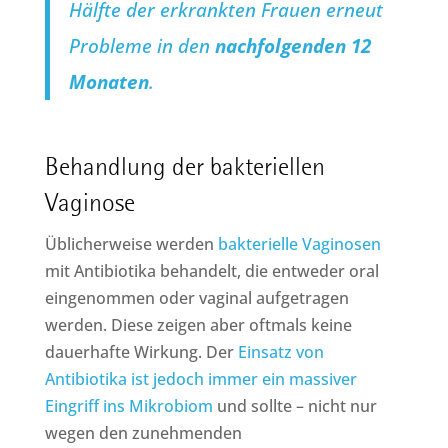
Hälfte der erkrankten Frauen erneut
Probleme in den
nachfolgenden 12
Monaten
.
Behandlung der bakteriellen
Vaginose
Üblicherweise werden
bakterielle Vaginosen
mit Antibiotika behandelt, die entweder oral
eingenommen oder vaginal aufgetragen
werden. Diese zeigen aber oftmals keine
dauerhafte Wirkung. Der
Einsatz von
Antibiotika ist jedoch immer ein massiver
Eingriff ins Mikrobiom
und sollte – nicht nur
wegen den zunehmenden