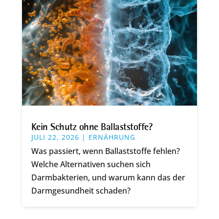
Kein Schutz ohne Ballaststoffe?
JULI 22, 2026
|
ERNÄHRUNG
Was passiert, wenn Ballaststoffe fehlen?
Welche Alternativen suchen sich
Darmbakterien, und warum kann das der
Darmgesundheit schaden?