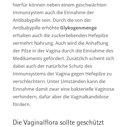
hierfür können neben einem geschwächten
Immunsystem auch die Einnahme der
Antibabypille sein. Durch die von der
Antibabypille erhöhte
Glykogenmenge
erhalten auch die zuckerliebenden Hefepilze
vermehrt Nahrung. Auch wird die Anhaftung
der Pilze in der Vagina durch die Einnahme des
Medikaments gefördert. Zusätzlich scheint sich
dabei auch der natürliche Schutz des
Immunsystems der Vagina gegen Hefepilze zu
verschlechtern. Unter Umständen kann die
Einnahme damit zwar eine bakterielle Vaginose
verhindern, dafür aber die Vaginalkandidose
fördern.
Die Vaginalflora sollte geschützt