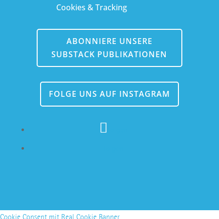
Cookies & Tracking
ABONNIERE UNSERE
SUBSTACK PUBLIKATIONEN
FOLGE UNS AUF INSTAGRAM
Folgen
Folgen
Cookie Consent mit Real Cookie Banner