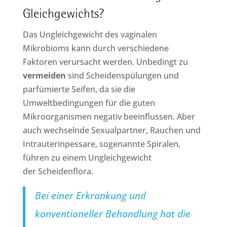
Gleichgewichts?
Das Ungleichgewicht des vaginalen
Mikrobioms kann durch verschiedene
Faktoren verursacht werden. Unbedingt zu
vermeiden
sind Scheidenspülungen und
parfümierte Seifen, da sie die
Umweltbedingungen für die guten
Mikroorganismen negativ beeinflussen. Aber
auch wechselnde Sexualpartner, Rauchen und
Intrauterinpessare, sogenannte Spiralen,
führen zu einem Ungleichgewicht
der Scheidenflora.
Bei einer Erkrankung und
konventioneller Behandlung hat die