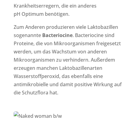
Krankheitserregern, die ein anderes
pH Optimum benötigen.
Zum Anderen produzieren viele Laktobazillen
sogenannte
Bacteriocine
. Bacteriocine sind
Proteine, die von Mikroorganismen freigesetzt
werden, um das Wachstum von anderen
Mikroorganismen zu verhindern. Außerdem
erzeugen manchen Laktobazillenarten
Wasserstoffperoxid, das ebenfalls eine
antimikrobielle und damit positive Wirkung auf
die Schutzflora hat.