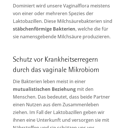
Dominiert wird unsere Vaginalflora meistens
von einer oder mehreren Spezies der
Laktobazillen. Diese Milchsäurebakterien sind
stäbchenförmige Bakterien
, welche die für
sie namensgebende Milchsäure produzieren.
Schutz vor Krankheitserregern
durch das vaginale Mikrobiom
Die Bakterien leben meist in einer
mutualistischen Beziehung
mit den
Menschen. Das bedeutet, dass beide Partner
einen Nutzen aus dem Zusammenleben
ziehen. Im Fall der Laktobazillen geben wir
ihnen eine Unterkunft und versorgen sie mit
Nährstoffen und sie schützen uns vor