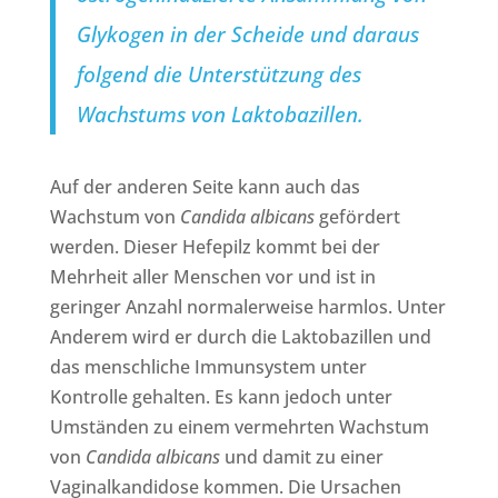
Glykogen in der Scheide und daraus
folgend die Unterstützung des
Wachstums von Laktobazillen.
Auf der anderen Seite kann auch das
Wachstum von
Candida albicans
gefördert
werden. Dieser Hefepilz kommt bei der
Mehrheit aller Menschen vor und ist in
geringer Anzahl normalerweise harmlos. Unter
Anderem wird er durch die Laktobazillen und
das menschliche Immunsystem unter
Kontrolle gehalten. Es kann jedoch unter
Umständen zu einem vermehrten Wachstum
von
Candida albicans
und damit zu einer
Vaginalkandidose kommen. Die Ursachen