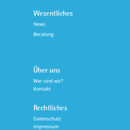
Wesentliches
News
Beratung
Über uns
Wer sind wir?
Kontakt
Rechtliches
Datenschutz
Impressum