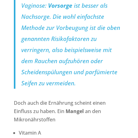
Vaginose:
Vorsorge
ist besser als
Nachsorge. Die wohl einfachste
Methode zur Vorbeugung ist die oben
genannten Risikofaktoren zu
verringern, also beispielsweise mit
dem Rauchen aufzuhören oder
Scheidenspülungen und parfümierte
Seifen zu vermeiden.
Doch auch die Ernährung scheint einen
Einfluss zu haben. Ein
Mangel
an den
Mikronährstoffen
Vitamin A