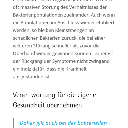
oft massiven Störung des Verhältnisses der
Bakterienpopulationen zueinander. Auch wenn
die Populationen im Anschluss wieder etabliert
werden, so bleiben Kleinstmengen an
schädlichen Bakterien zurück, die bei einer
weiteren Störung schneller als zuvor die
Oberhand wieder gewinnen können. Daher ist
der Rückgang der Symptome nicht zwingend
ein Indiz dafür, dass die Krankheit
ausgestanden ist.
Verantwortung für die eigene
Gesundheit übernehmen
Daher gilt auch bei der bakteriellen