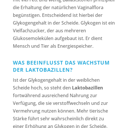
die Erhaltung der natürlichen Vaginalflora
begünstigen. Entscheidend ist hierbei der
Glykogengehalt in der Scheide. Glykogen ist ein
Vielfachzucker, der aus mehreren
Glukosemolekülen aufgebaut ist. Er dient
Mensch und Tier als Energiespeicher.
WAS BEEINFLUSST DAS WACHSTUM
DER LAKTOBAZILLEN?
Ist der Glykogengehalt in der weiblichen
Scheide hoch, so steht den
Laktobazillen
fortwährend ausreichend Nahrung zur
Verfügung, die sie verstoffwechseln und zur
Vermehrung nutzen können. Mehr tierische
Stärke führt sehr wahrscheinlich direkt zu
einer Erhöhung an Glykogen in der Scheide.