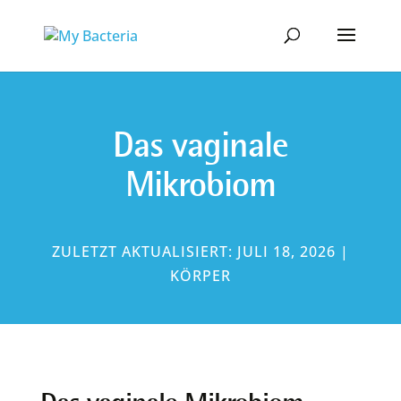
Das vaginale
Mikrobiom
ZULETZT AKTUALISIERT: JULI 18, 2026
|
KÖRPER