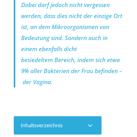
Dabei darf jedoch nicht vergessen
werden, dass dies nicht der einzige Ort
ist, an dem Mikroorganismen von
Bedeutung sind. Sondern auch in
einem ebenfalls dicht
besiedeltem Bereich, indem sich etwa
9% aller Bakterien der Frau befinden –
der Vagina.
3
Inhaltsverzeichnis