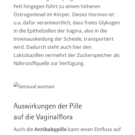
Fett hingegen führt zu einem höheren
Östrogenlevel im Körper. Dieses Hormon ist
u.a. dafür verantwortlich, dass freies Glykogen
in die Epithelzellen der Vagina, also in die
Innenauskeidung der Scheide, transportiert
wird. Dadurch steht auch hier den
Laktobazillen vermehrt der Zuckerspeicher als
Nährstoffquelle zur Verfügung.
Auswirkungen der Pille
auf die Vaginalflora
Auch die
Antibabypille
kann einen Einfluss auf