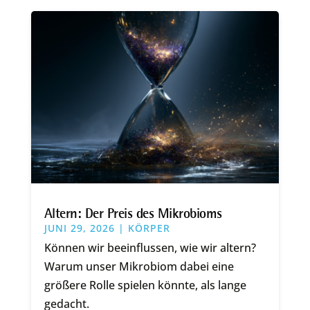
Altern: Der Preis des Mikrobioms
JUNI 29, 2026
|
KÖRPER
Können wir beeinflussen, wie wir altern?
Warum unser Mikrobiom dabei eine
größere Rolle spielen könnte, als lange
gedacht.