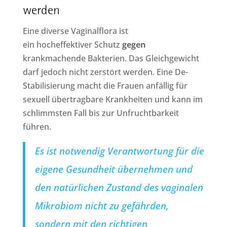
werden
Eine diverse Vaginalflora ist
ein hocheffektiver Schutz
gegen
krankmachende Bakterien. Das Gleichgewicht
darf jedoch nicht zerstört werden. Eine De-
Stabilisierung macht die Frauen anfällig für
sexuell übertragbare Krankheiten und kann im
schlimmsten Fall bis zur Unfruchtbarkeit
führen.
Es ist notwendig Verantwortung für die
eigene Gesundheit übernehmen und
den natürlichen Zustand des vaginalen
Mikrobiom nicht zu gefährden,
sondern mit den richtigen