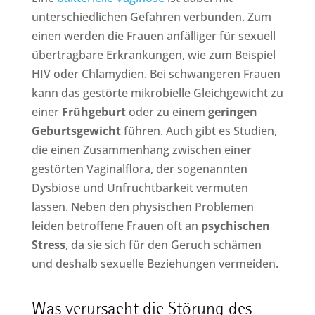
unterschiedlichen Gefahren verbunden. Zum
einen werden die Frauen anfälliger für sexuell
übertragbare Erkrankungen, wie zum Beispiel
HIV oder Chlamydien. Bei schwangeren Frauen
kann das gestörte mikrobielle Gleichgewicht zu
einer
Frühgeburt
oder zu einem
geringen
Geburtsgewicht
führen. Auch gibt es Studien,
die einen Zusammenhang zwischen einer
gestörten Vaginalflora, der sogenannten
Dysbiose und Unfruchtbarkeit vermuten
lassen. Neben den physischen Problemen
leiden betroffene Frauen oft an
psychischen
Stress
, da sie sich für den Geruch schämen
und deshalb sexuelle Beziehungen vermeiden.
Was verursacht die Störung des