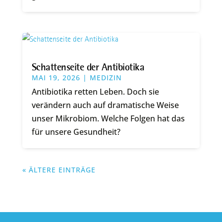
Schattenseite der Antibiotika
MAI 19, 2026
|
MEDIZIN
Antibiotika retten Leben. Doch sie
verändern auch auf dramatische Weise
unser Mikrobiom. Welche Folgen hat das
für unsere Gesundheit?
« ÄLTERE EINTRÄGE