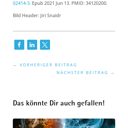
02414-3.
Epub 2021 Jun 13. PMID: 34120200.
Bild Header: Jiri Snaidr
←
VORHERIGER BEITRAG
NÄCHSTER BEITRAG
→
Das könnte Dir auch gefallen!