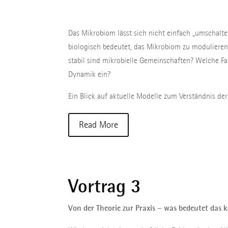
Das Mikrobiom lässt sich nicht einfach „umschalte
biologisch bedeutet, das Mikrobiom zu modulieren
stabil sind mikrobielle Gemeinschaften? Welche Fak
Dynamik ein?
Ein Blick auf aktuelle Modelle zum Verständnis de
Read More
Vortrag 3
Von der Theorie zur Praxis – was bedeutet das 