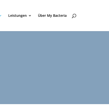
Leistungen
Über My Bacteria