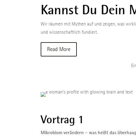
Kannst Du Dein M
Wir räumen mit Mythen auf und zeigen, was wirkli
und wissenschaftlich fundiert.
Read More
Ei
Vortrag 1
Mikrobiom verändern – was heißt das überhau