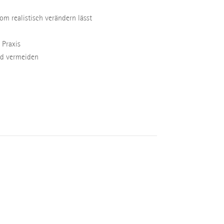
om realistisch verändern lässt
 Praxis
nd vermeiden