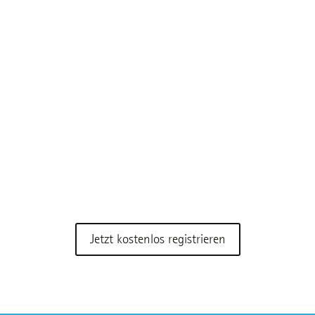
Jetzt kostenlos registrieren