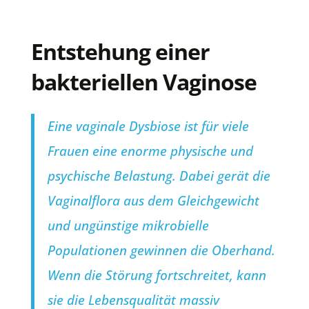
Entstehung einer
bakteriellen Vaginose
Eine vaginale Dysbiose ist für viele
Frauen eine enorme physische und
psychische Belastung. Dabei gerät die
Vaginalflora aus dem Gleichgewicht
und ungünstige mikrobielle
Populationen gewinnen die Oberhand.
Wenn die Störung fortschreitet, kann
sie die Lebensqualität massiv