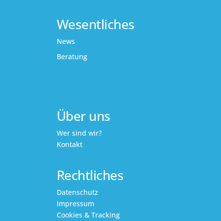
Wesentliches
News
Beratung
Über uns
Wer sind wir?
Kontakt
Rechtliches
Datenschutz
Impressum
Cookies & Tracking