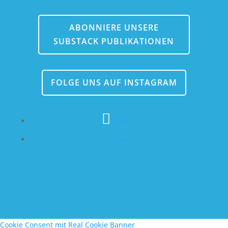
ABONNIERE UNSERE
SUBSTACK PUBLIKATIONEN
FOLGE UNS AUF INSTAGRAM
Folgen
Folgen
Cookie Consent mit Real Cookie Banner