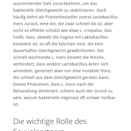
ausreichender Zahl zurückkehren, um das
bakterielle Gleichgewicht zu stabilisieren. Doch
häufig kehrt als Pionierbesiedler zuerst Lactobacillus
iners zurück, eine Art, die zwar schnell da ist, aber
nicht so effektiv schützt wie etwa L. crispatus. Das
heißt, dass, obwohl die Vagina mit Laktobazillen
besiedelt ist, es oft die falschen sind, die kein
dauerhaftes Gleichgewicht gewährleisten. Der
schnell wachsende L. iners besetzt die Nische,
verhindert, dass andere Lactobacillus-Arten sich
ansiedeln, generiert aber nur eine instabile Flora,
die schnell aus dem Gleichgewicht geraten kann.
Dieses Phänomen, dass L. iners nach der
Behandlung dominiert, scheint auch der Grund zu
sein, warum bakterielle Vaginose oft schwer heilbar
ist.
Die wichtige Rolle des