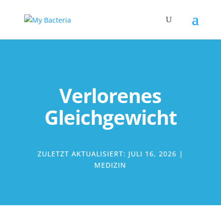
Verlorenes
Gleichgewicht
ZULETZT AKTUALISIERT: JULI 16, 2026
|
MEDIZIN