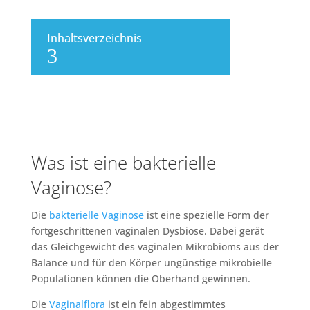
Inhaltsverzeichnis
3
Was ist eine bakterielle
Vaginose?
Die
bakterielle Vaginose
ist eine spezielle Form der
fortgeschrittenen vaginalen Dysbiose. Dabei gerät
das Gleichgewicht des vaginalen Mikrobioms aus der
Balance und für den Körper ungünstige mikrobielle
Populationen können die Oberhand gewinnen.
Die
Vaginalflora
ist ein fein abgestimmtes