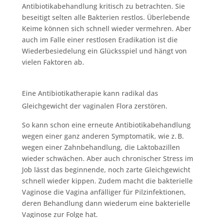
Antibiotikabehandlung kritisch zu betrachten. Sie
beseitigt selten alle Bakterien restlos. Überlebende
Keime können sich schnell wieder vermehren. Aber
auch im Falle einer restlosen Eradikation ist die
Wiederbesiedelung ein Glücksspiel und hängt von
vielen Faktoren ab.
Eine Antibiotikatherapie kann radikal das
Gleichgewicht der vaginalen Flora zerstören.
So kann schon eine erneute Antibiotikabehandlung
wegen einer ganz anderen Symptomatik, wie z. B.
wegen einer Zahnbehandlung, die Laktobazillen
wieder schwächen. Aber auch chronischer Stress im
Job lässt das beginnende, noch zarte Gleichgewicht
schnell wieder kippen. Zudem macht die bakterielle
Vaginose die Vagina anfälliger für Pilzinfektionen,
deren Behandlung dann wiederum eine bakterielle
Vaginose zur Folge hat.