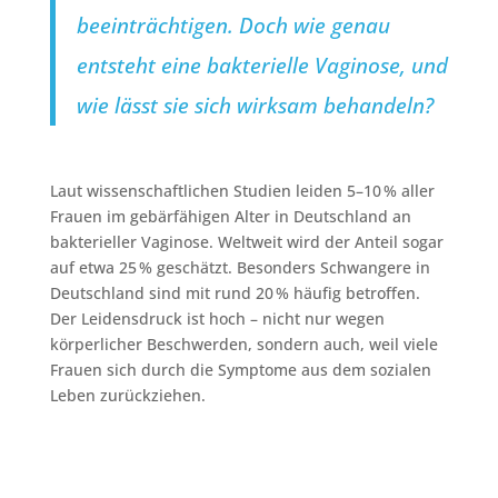
beeinträchtigen. Doch wie genau
entsteht eine bakterielle Vaginose, und
wie lässt sie sich wirksam behandeln?
Laut wissenschaftlichen Studien leiden 5–10 % aller
Frauen im gebärfähigen Alter in Deutschland an
bakterieller Vaginose. Weltweit wird der Anteil sogar
auf etwa 25 % geschätzt. Besonders Schwangere in
Deutschland sind mit rund 20 % häufig betroffen.
Der Leidensdruck ist hoch – nicht nur wegen
körperlicher Beschwerden, sondern auch, weil viele
Frauen sich durch die Symptome aus dem sozialen
Leben zurückziehen.