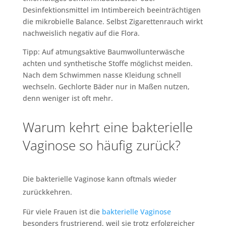
Desinfektionsmittel im Intimbereich beeinträchtigen
die mikrobielle Balance. Selbst Zigarettenrauch wirkt
nachweislich negativ auf die Flora.
Tipp: Auf atmungsaktive Baumwollunterwäsche
achten und synthetische Stoffe möglichst meiden.
Nach dem Schwimmen nasse Kleidung schnell
wechseln. Gechlorte Bäder nur in Maßen nutzen,
denn weniger ist oft mehr.
Warum kehrt eine bakterielle
Vaginose so häufig zurück?
Die bakterielle Vaginose kann oftmals wieder
zurückkehren.
Für viele Frauen ist die
bakterielle Vaginose
besonders frustrierend, weil sie trotz erfolgreicher